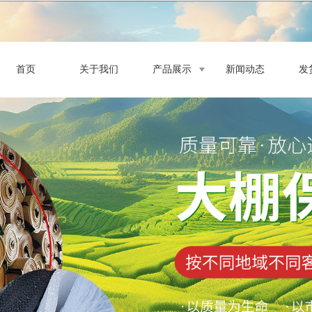
首页
关于我们
产品展示
新闻动态
发