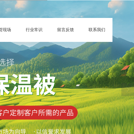
货现场
行业常识
留言反馈
联系我们