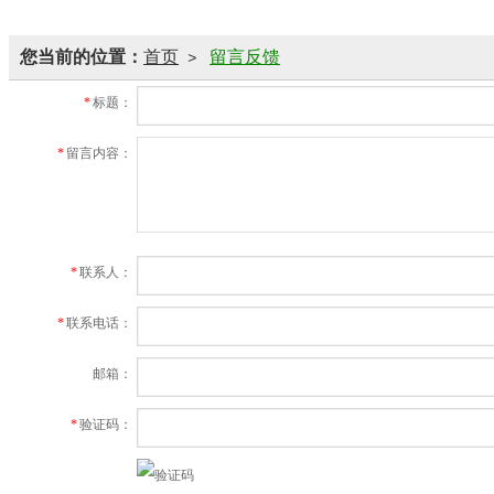
您当前的位置：
首页
留言反馈
>
*
标题：
*
留言内容：
*
联系人：
*
联系电话：
邮箱：
*
验证码：