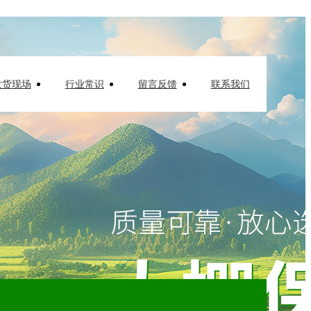
发货现场
行业常识
留言反馈
联系我们